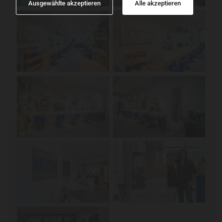
Ausgewählte akzeptieren
Alle akzeptieren