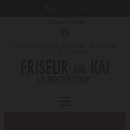
+43 662 622 488

Parkplätze vorhanden!
Wir haben momentan geschlossen! Hier finden Sie
unsere Öffnungszeiten.