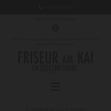
+43 662 622 488

Parkplätze vorhanden!
Wir haben momentan geschlossen! Hier finden Sie
unsere Öffnungszeiten.
Kundenbewertungen